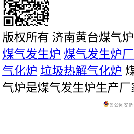
版权所有 济南黄台煤气
煤气发生炉
煤气发生炉厂
气化炉
垃圾热解气化炉
煤
气炉是煤气发生炉生产
鲁公网安备 37