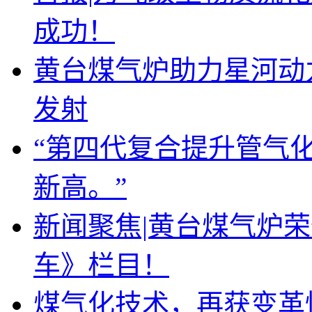
成功！
黄台煤气炉助力星河动
发射
“第四代复合提升管气
新高。”
新闻聚焦|黄台煤气炉
车》栏目！
煤气化技术，再获变革