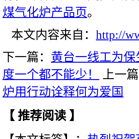
煤气化炉产品页
。
本文内容来自：
http://
下一篇：
黄台一线工为保
度一个都不能少！
上一篇
炉用行动诠释何为爱国
【 推荐阅读 】