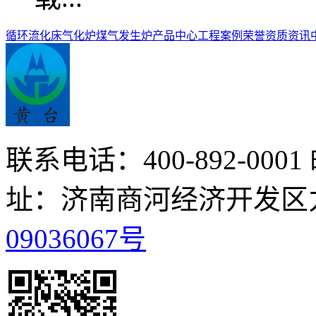
循环流化床气化炉
煤气发生炉
产品中心
工程案例
荣誉资质
资讯
联系电话：400-892-0001
址：济南商河经济开发区
09036067号