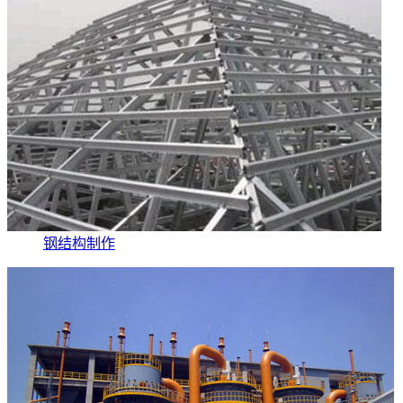
钢结构制作