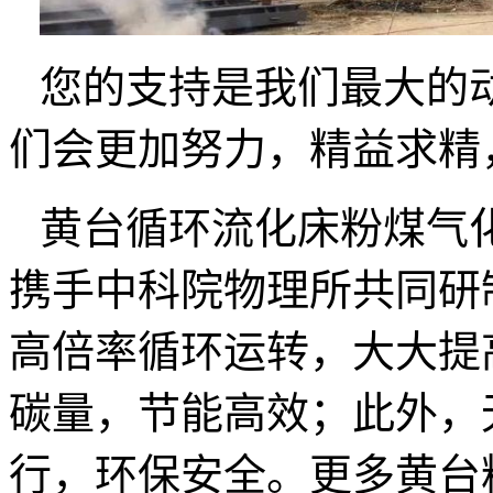
您的支持是我们最大的
们会更加努力，精益求精
黄台循环流化床粉煤气
携手中科院物理所共同研
高倍率循环运转，大大提
碳量，节能高效；此外，
行，环保安全。更多黄台