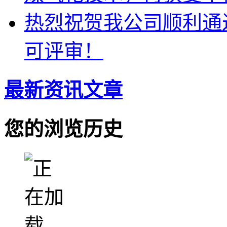
热烈祝贺我公司顺利通
可评审！
最新资讯文章
您的浏览历史