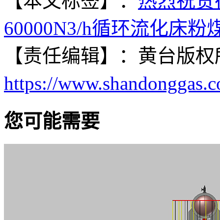
【本文标签】：
热烈祝贺
60000N3/h循环流化床
【责任编辑】：
黄台
版权
https://www.shandonggas.
您可能需要