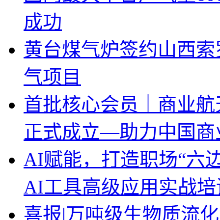
成功
黄台煤气炉签约山西索
气项目
首批核心会员｜商业航
正式成立—助力中国商
AI赋能，打造职场“六边形
AI工具高级应用实战培
喜报|万吨级生物质流