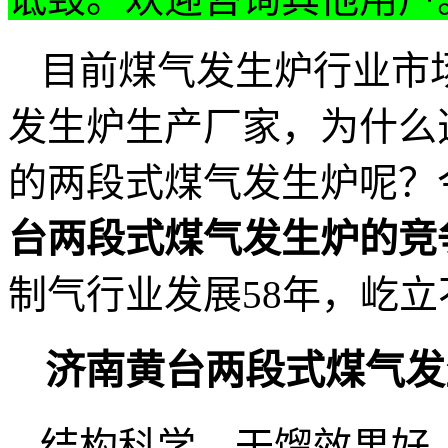
目前煤气发生炉行业市
发生炉生产厂家，为什么
的两段式煤气发生炉呢？
台两段式煤气发生炉的竞
制气行业发展58年，屹
济南黄台两段式煤气发
结构科学，干馏效果好