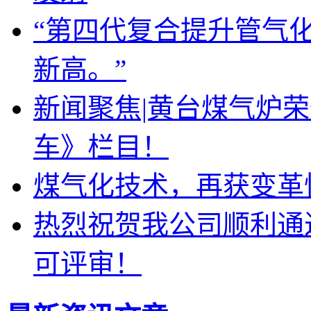
“第四代复合提升管气
新高。”
新闻聚焦|黄台煤气炉
车》栏目！
煤气化技术，再获变革
热烈祝贺我公司顺利通
可评审！