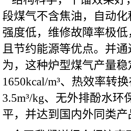
段煤气不含焦油，自动化
强度低，维修故障率极低
且节约能源等优点。并通
为，这种炉型煤气产量稳定
1650kcal/m³、热效率
3.5m³/kg、无外排酚
平，并达到国内外同类产