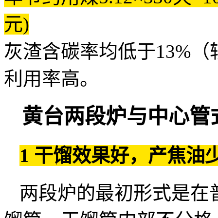
元)
灰渣含碳率均低于13%（
利用率高。
黄台两段炉与中心管
1 干馏效果好，产焦油
两段炉的最初形式是在