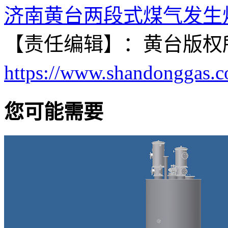
济南黄台两段式煤气发生
【责任编辑】：
黄台
版权
https://www.shandonggas.
您可能需要