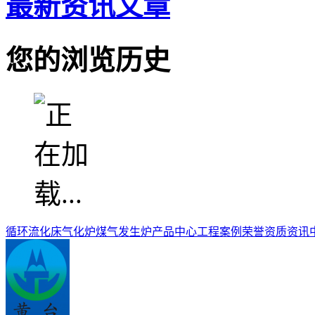
最新资讯文章
您的浏览历史
循环流化床气化炉
煤气发生炉
产品中心
工程案例
荣誉资质
资讯