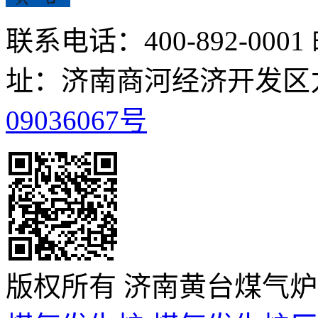
联系电话：400-892-0001
址：济南商河经济开发区
09036067号
版权所有 济南黄台煤气