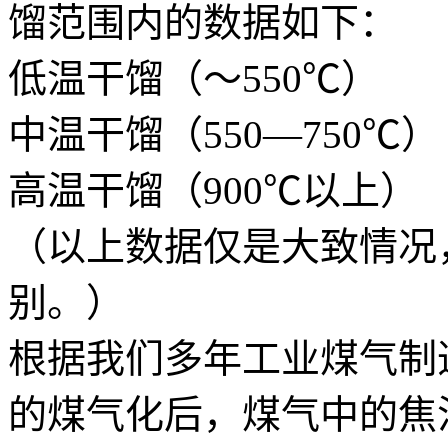
馏范围内的数据如下：
低温干馏（～550℃） 
中温干馏（550—750℃）
高温干馏（900℃以上） 
（以上数据仅是大致情况
别。）
根据我们多年工业煤气制
的煤气化后，煤气中的焦