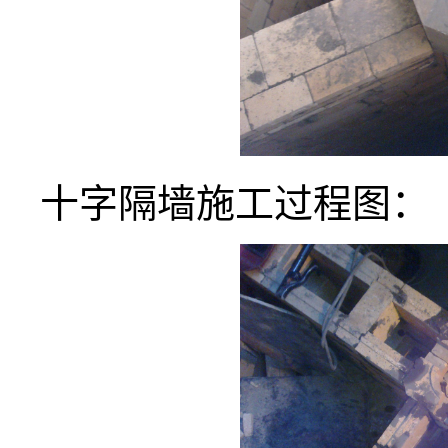
十字隔墙施工过程图：