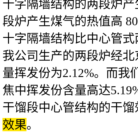
十字隔墙结构的两段炉产
段炉产生煤气的热值高 80-
十字隔墙结构比中心管式
我公司生产的两段炉经北
量挥发份为2.12%。而
焦中挥发份含量高达5.19
干馏段中心管结构的干馏
效果
。