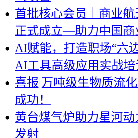
首批核心会员｜商业航
正式成立—助力中国商
AI赋能，打造职场“六边形
AI工具高级应用实战培
喜报|万吨级生物质流
成功！
黄台煤气炉助力星河动
发射