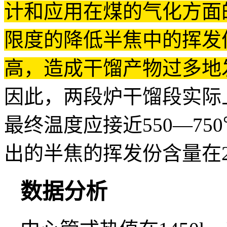
计和应用在煤的气化方面
限度的降低半焦中的挥发
高，造成干馏产物过多地
因此，两段炉干馏段实际
最终温度应接近550—7
出的半焦的挥发份含量在
数据分析