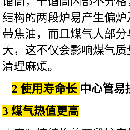
馏筒，干馏筒内部不分格
结构的两段炉易产生偏炉
带焦油，而且煤气大部分
大，这不仅会影响煤气质
清理麻烦。
2
使用寿命长
中心管易
3 煤气热值更高