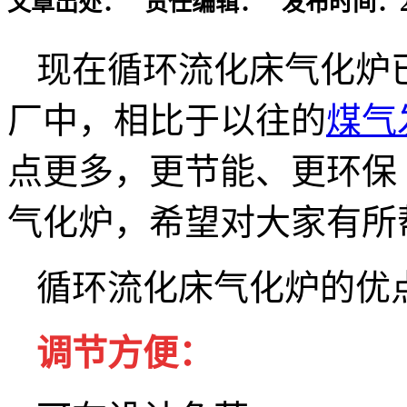
文章出处： 责任编辑： 发布时间：2025-
现在循环流化床气化炉
厂中，相比于以往的
煤气
点更多，更节能、更环保
气化炉，希望对大家有所
循环流化床气化炉的优
调节方便：