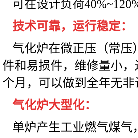
可在设计负荷40%~12
技术可靠，运行稳定：
气化炉在微正压（常压
件和易损件，维修量小，
个月，可以做到全年无非
气化炉大型化：
单炉产生工业燃气煤气，产