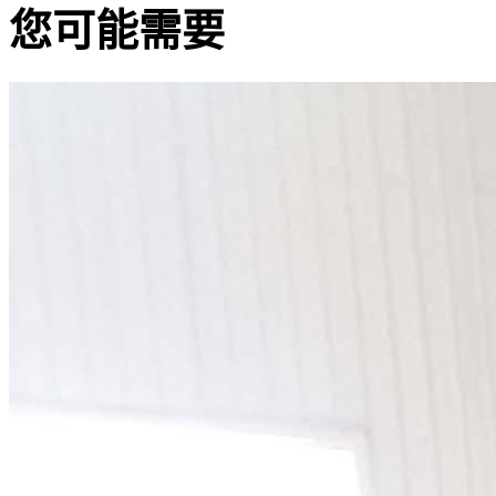
您可能需要