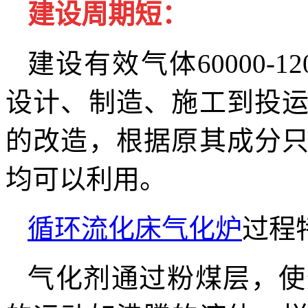
建设周期短：
建设有效气体60000-12
设计、制造、施工到投
的改造，根据原其成分
均可以利用。
循环流化床气化炉
过程
气化剂通过粉煤层，使