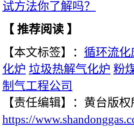
试方法你了解吗？
【 推荐阅读 】
【本文标签】：
循环流化
化炉
垃圾热解气化炉
粉
制气工程公司
【责任编辑】：
黄台
版权
https://www.shandonggas.