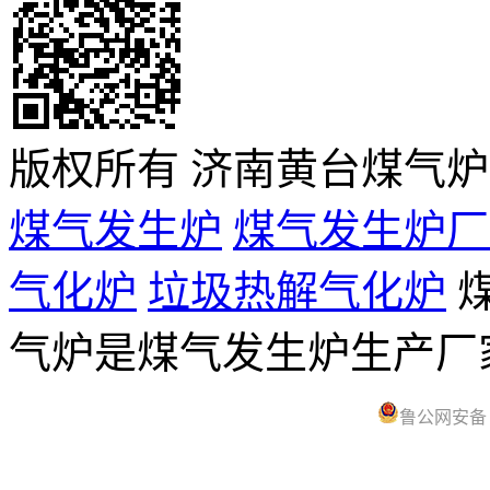
版权所有 济南黄台煤气
煤气发生炉
煤气发生炉厂
气化炉
垃圾热解气化炉
煤
气炉是煤气发生炉生产
鲁公网安备 37