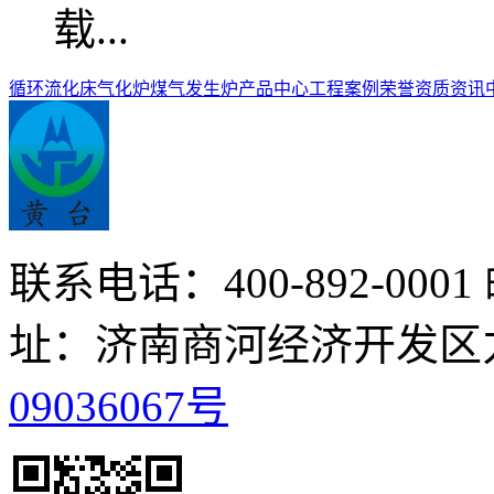
循环流化床气化炉
煤气发生炉
产品中心
工程案例
荣誉资质
资讯
联系电话：400-892-0001
址：济南商河经济开发区
09036067号