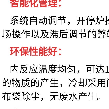
智能化管理：
系统自动调节，开停炉
场操作以及滞后调节的弊
环保性能好：
内反应温度均匀，可达1
的物质的产生，冷却采用
布袋除尘，无废水产生。