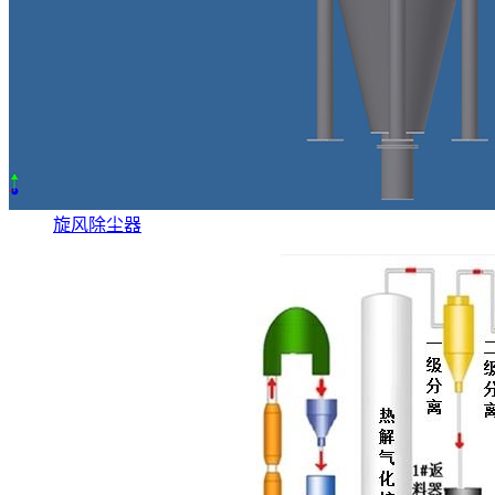
旋风除尘器