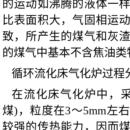
的运动如沸腾的液体一
比表面积大，气固相运
致，所产生的煤气和灰
的煤气中基本不含焦油类
循环流化床气化炉过程
在流化床气化炉中，采
煤)，粒度在3～5mm
较强的传热能力，因而