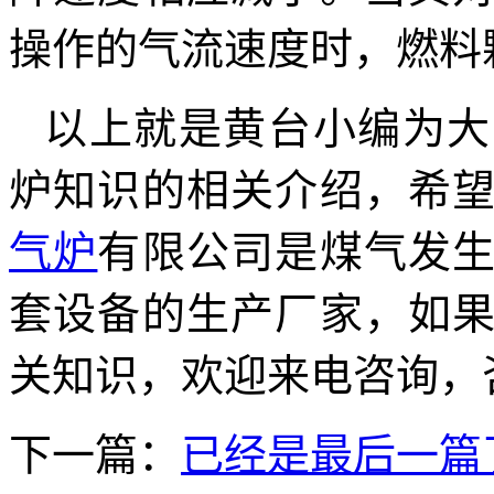
操作的气流速度时，燃料
以上就是黄台小编为大
炉知识的相关介绍，希
气炉
有限公司是煤气发
套设备的生产厂家，如
关知识，欢迎来电咨询，咨询
下一篇：
已经是最后一篇