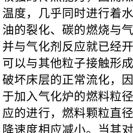
温度，几乎同时进行着
油的裂化、碳的燃烧与
并与气化剂反应就已经
可以与其他粒子接触形
破坏床层的正常流化，
于加入气化炉的燃料粒
应的进行，燃料颗粒直
降速度相应减小。当其