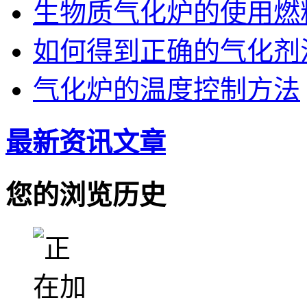
生物质气化炉的使用燃
如何得到正确的气化剂
气化炉的温度控制方法
最新资讯文章
您的浏览历史