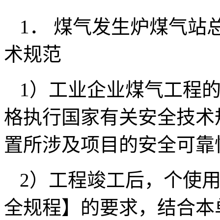
1． 煤气发生炉煤气站
术规范
1）工业企业煤气工程
格执行国家有关安全技术
置所涉及项目的安全可靠
2）工程竣工后，个使
全规程】的要求，结合本