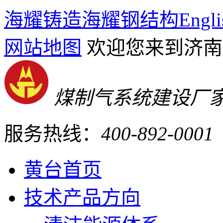
海耀铸造
海耀钢结构
Engli
网站地图
欢迎您来到济南
煤制气系统建设厂
服务热线：
400-892-0001
黄台首页
技术产品方向