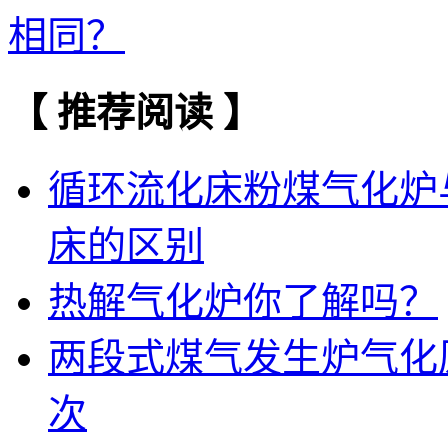
相同？
【 推荐阅读 】
循环流化床粉煤气化炉
床的区别
热解气化炉你了解吗？
两段式煤气发生炉气化
次