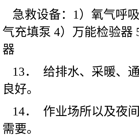
急救设备：1）氧气呼吸
气充填泵 4）万能检验器
器
13． 给排水、采暖、
良好。
14． 作业场所以及夜
需要。