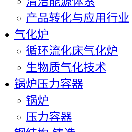
清洁能源体系
产品转化与应用行业
气化炉
循环流化床气化炉
生物质气化技术
锅炉压力容器
锅炉
压力容器