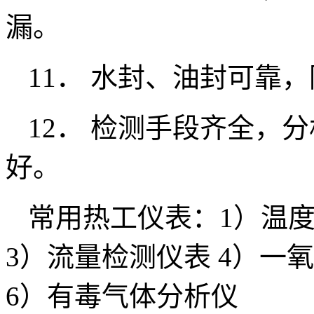
漏。
11． 水封、油封可靠
12． 检测手段齐全，
好。
常用热工仪表：1）温度
3）流量检测仪表 4）一
6）有毒气体分析仪