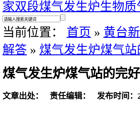
家
双段煤气发生炉
生物质
当前位置：
首页
»
黄台新
解答
»
煤气发生炉煤气站
煤气发生炉煤气站的完好
文章出处： 责任编辑： 发布时间：2016-