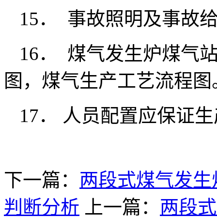
15． 事故照明及事故
16． 煤气发生炉煤气
图，煤气生产工艺流程图
17． 人员配置应保证
下一篇：
两段式煤气发生
判断分析
上一篇：
两段式