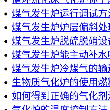
煤气发生炉运行调试方
煤气发生炉炉层偏斜处
煤气发生炉脱硫脱硝设
煤气发生炉能主动补水
煤气发生炉冷煤气的输
生物质气化炉的使用燃
如何得到正确的气化剂
气化炉的温度控制方法