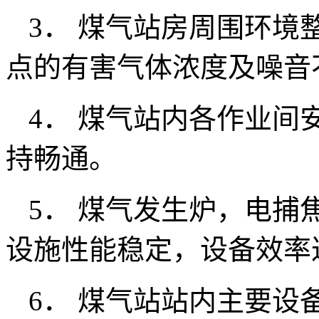
3． 煤气站房周围环境
点的有害气体浓度及噪音
4． 煤气站内各作业间
持畅通。
5． 煤气发生炉，电捕
设施性能稳定，设备效率
6． 煤气站站内主要设