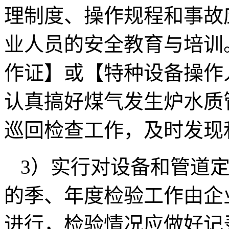
理制度、操作规程和事故
业人员的安全教育与培训
作证】或【特种设备操作
认真搞好煤气发生炉水质
巡回检查工作，及时发现
3）实行对设备和管道
的季、年度检验工作由企
进行，检验情况应做好记