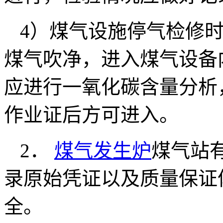
4）煤气设施停气检修
煤气吹净，进入煤气设备
应进行一氧化碳含量分析
作业证后方可进入。
2．
煤气发生炉
煤气站
录原始凭证以及质量保证
全。