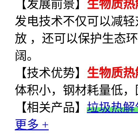
【发展前景】
生物质热
发电技术不仅可以减轻
放 ，还可以保护生态
阔。
【技术优势】
生物质热
体积小，钢材耗量低，
【相关产品】
垃圾热解
更多 +