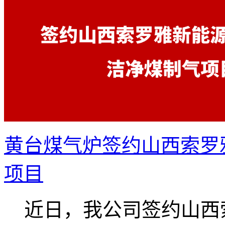
黄台煤气炉签约山西索罗
项目
近日，我公司签约山西索.