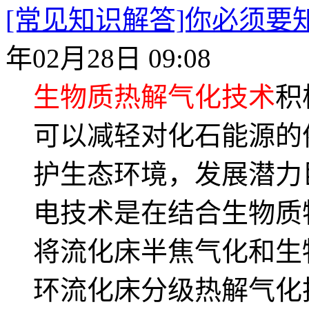
[常见知识解答]你必须
年02月28日 09:08
生物质热解气化技术
积
可以减轻对化石能源的
护生态环境，发展潜力
电技术是在结合生物质
将流化床半焦气化和生
环流化床分级热解气化