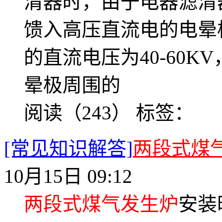
清器时，由于电器滤清
馈入高压直流电的电晕
的直流电压为40-60
晕极周围的
阅读（243）
标签：
[常见知识解答]
两段式煤
10月15日 09:12
两段式煤气发生炉
安装