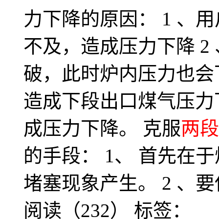
力下降的原因： 1 、
不及，造成压力下降 2
破，此时炉内压力也会下
造成下段出口煤气压力下
成压力下降。 克服
两段
的手段： 1、 首先在
堵塞现象产生。 2 、
阅读（232）
标签：