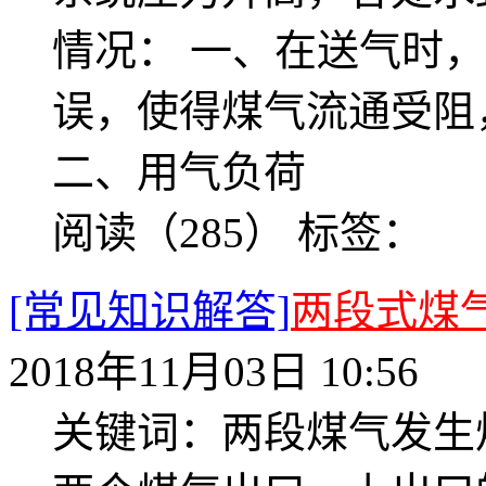
情况： 一、在送气时
误，使得煤气流通受阻
二、用气负荷
阅读（285）
标签：
[常见知识解答]
两段式煤
2018年11月03日 10:56
关键词：两段煤气发生