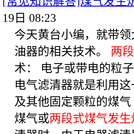
[常见知识解答]煤气发生
19日 08:23
今天黄台小编，就带领
油器的相关技术。
两段
术： 电子或带电的粒
电气滤清器就是利用这
及其他固定颗粒的煤气
煤气或
两段式煤气发生