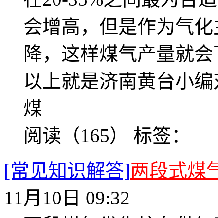
会增高，但是作为气化
降，这样煤气产量就会
以上就是济南黄台小编
煤
阅读（165）
标签：
[常见知识解答]
两段式煤
11月10日 09:32