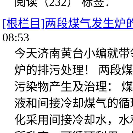
阅读（232）
标签：
[根栏目]两段煤气发生炉
08:53
今天济南黄台小编就带
炉的排污处理！ 两段煤
污染物产生及治理： 
液和间接冷却煤气的循
化采用间接冷却水，水