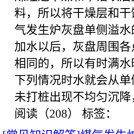
料，所以将干燥层和干
气发生炉灰盘单侧溢水
加水以后，灰盘周围各
相同的，所以有时满水
下列情况时水就会从单
未打桩出现不均匀沉降
阅读（208）
标签：