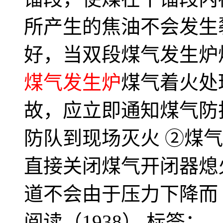
所产生的焦油不会发生
好，当双段煤气发生炉
煤气发生炉
煤气着火处
故，应立即通知煤气防
防队到现场灭火 ②煤气
直接关闭煤气开闭器熄
道不会由于压力下降而
阅读（1938）
标签：