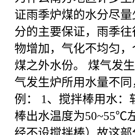
证雨季炉煤的水分尽量
分的主要保证，雨季往
物增加，气化不均匀，
煤之外水份。 煤气发
气发生炉所用水量不同
例： 1、搅拌棒用水：软
棒出水温度为50~55
经不设搅拌棒）故这部