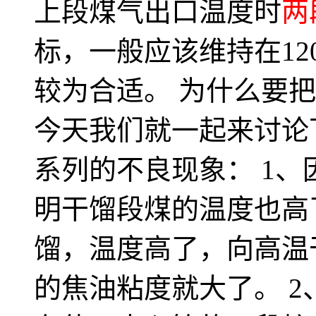
上段煤气出口温度时
两
标，一般应该维持在120
较为合适。 为什么要把
今天我们就一起来讨论
系列的不良现象： 1
明干馏段煤的温度也高
馏，温度高了，向高温
的焦油粘度就大了。 