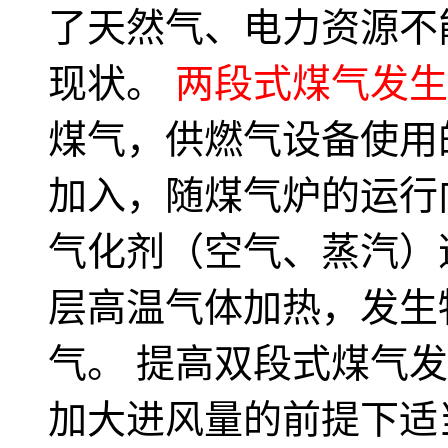
了天然气、电力资源不
现状。
两段式煤气发生
煤气，供燃气设备使用
加入，随煤气炉的运行
气化剂（空气、蒸汽）
层高温气体加热，发生
气。 提高双段式煤气发
加大进风量的前提下适