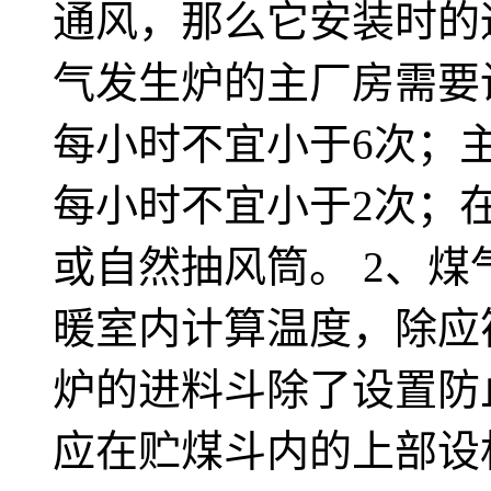
通风，那么它安装时的
气发生炉的主厂房需要
每小时不宜小于6次；
每小时不宜小于2次；
或自然抽风筒。 2、
暖室内计算温度，除应
炉的进料斗除了设置防
应在贮煤斗内的上部设