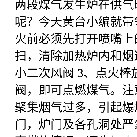
两段煤气发生炉在供气
呢？今天黄台小编就带
火前必须先打开喷嘴上
扫，清除加热炉内和烟
小二次风阀 3、点火
阀，即可点燃煤气。注
聚集烟气过多，引起爆
门，炉门及各孔洞处严