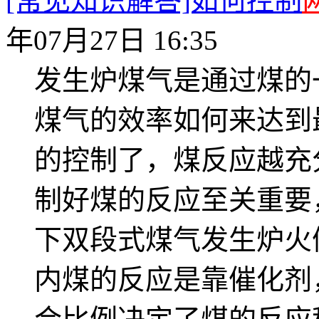
[常见知识解答]如何控制
年07月27日 16:35
发生炉煤气是通过煤的
煤气的效率如何来达到
的控制了，煤反应越充
制好煤的反应至关重要
下双段式煤气发生炉火
内煤的反应是靠催化剂