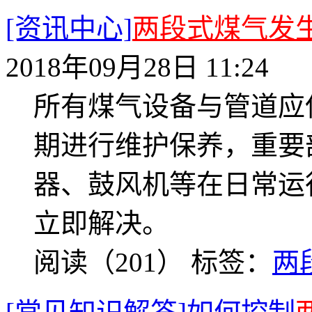
[资讯中心]
两段式煤气发
2018年09月28日 11:24
所有煤气设备与管道应
期进行维护保养，重要
器、鼓风机等在日常运
立即解决。
阅读（201）
标签：
两