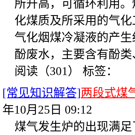
所升高，可循环利用。
化煤质及所采用的气化
气化烟煤冷凝液的产生约
酚废水，主要含有酚类
阅读（301）
标签：
[常见知识解答]
两段式煤
年10月25日 09:12
煤气发生炉的出现满足