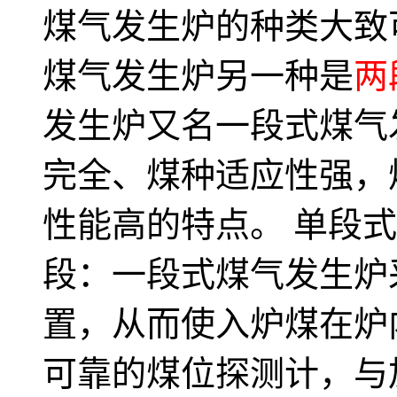
煤气发生炉的种类大致
煤气发生炉另一种是
两
发生炉又名一段式煤气
完全、煤种适应性强，
性能高的特点。 单段
段：一段式煤气发生炉
置，从而使入炉煤在炉
可靠的煤位探测计，与