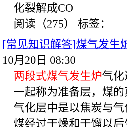
化裂解成CO
阅读（275）
标签：
[常见知识解答]煤气发生
10月20日 08:30
两段式煤气发生炉
气化
一起称为准备层，煤的
气化层中是以焦炭与气
煤经过干燥和干馏以后