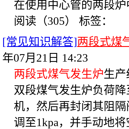
在使用中心管的两段炉
阅读（305）
标签：
[常见知识解答]
两段式煤
年07月21日 14:23
两段式煤气发生炉
生产
双段煤气发生炉负荷降
机，然后再封闭其阻隔
调至1kpa，并手动地将