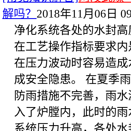
解吗？
2018年11月06日 09
净化系统各处的水封高
在工艺操作指标要求内
在压力波动时容易造成
成安全隐患。 在夏季
防雨措施不完善，雨水
入了炉膛内，此时的雨
系统压力升高，各处水