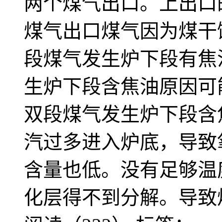
两个煤气出口。上出口
煤气出口煤气因为煤干
段煤气发生炉下段有焦
生炉下段含焦油原因可能
双段煤气发生炉下段含
汽过多进入炉底，导致
含量也低。没有足够温
化层得不到分解。导致