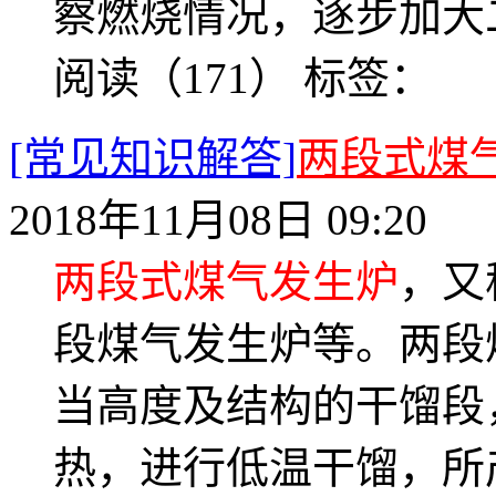
察燃烧情况，逐步加大
阅读（171）
标签：
[常见知识解答]
两段式煤
2018年11月08日 09:20
两段式煤气发生炉
，又
段煤气发生炉等。两段
当高度及结构的干馏段
热，进行低温干馏，所