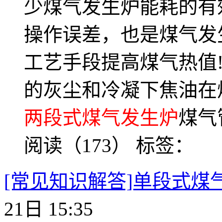
少煤气发生炉能耗的有
操作误差，也是煤气发
工艺手段提高煤气热值
的灰尘和冷凝下焦油在
两段式煤气发生炉
煤气
阅读（173）
标签：
[常见知识解答]单段式煤
21日 15:35