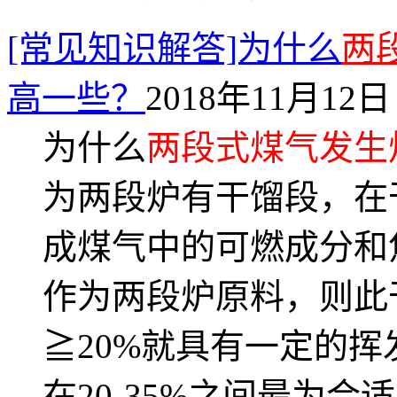
[常见知识解答]为什么
两
高一些？
2018年11月12日 
为什么
两段式煤气发生
为两段炉有干馏段，在
成煤气中的可燃成分和
作为两段炉原料，则此
≧20%就具有一定的挥
在20-35%之间最为