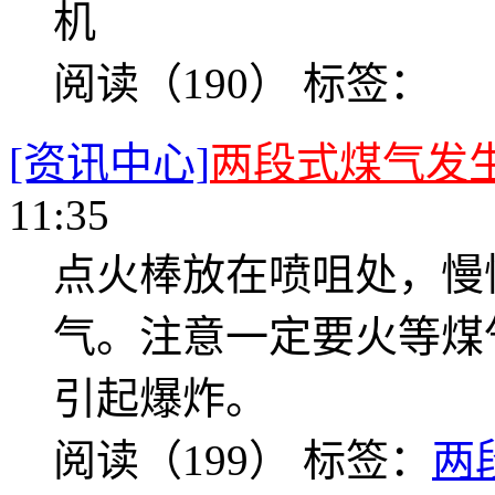
机
阅读（190）
标签：
[资讯中心]
两段式煤气发
11:35
点火棒放在喷咀处，慢
气。注意一定要火等煤
引起爆炸。
阅读（199）
标签：
两