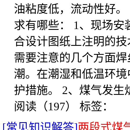
油粘度低，流动性好。
求有哪些： 1、现场
合设计图纸上注明的技
需要注意的几个方面焊
潮。在潮湿和低温环境
护措施。 2、煤气发生
阅读（197）
标签：
[常见知识解答]
两段式煤