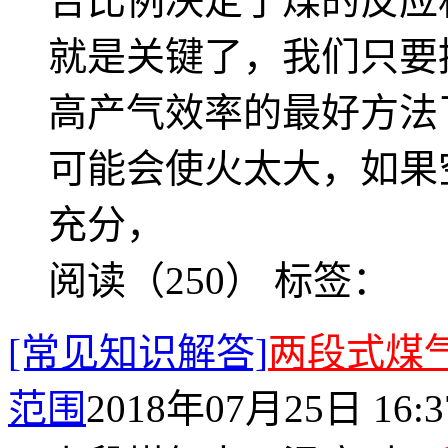
合比例决定了煤的反应
就是关键了，我们只要
高产气效率的最好方法
可能会使火太大，如果
充分，
阅读（250）
标签：
[常见知识解答]
两段式煤
范围
2018年07月25日 16:3