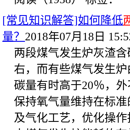
[常见知识解答]如何降低
量？
2018年07月18日 15:5
两段煤气发生炉灰渣含碳
右，而有些煤气发生炉
碳量有时高于20％，
保持氧气量维持在标准
及气化工艺，优化操作