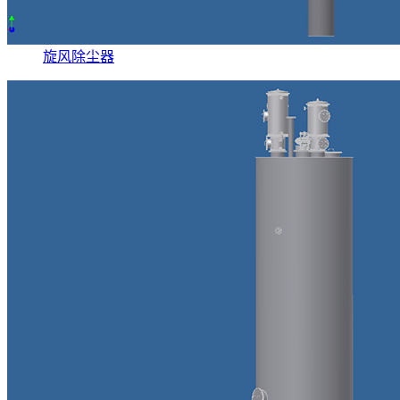
旋风除尘器