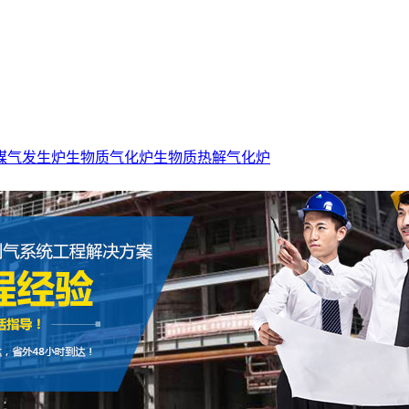
煤气发生炉
生物质气化炉
生物质热解气化炉