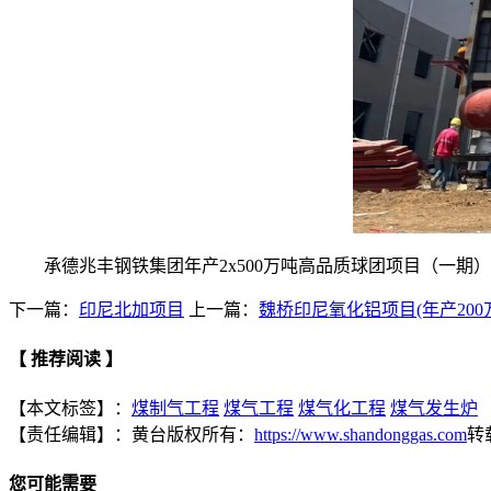
承德兆丰钢铁集团年产2x500万吨高品质球团项目（一期）采用 
下一篇：
印尼北加项目
上一篇：
魏桥印尼氧化铝项目(年产200
【 推荐阅读 】
【本文标签】：
煤制气工程
煤气工程
煤气化工程
煤气发生炉
【责任编辑】：
黄台
版权所有：
https://www.shandonggas.com
转
您可能需要