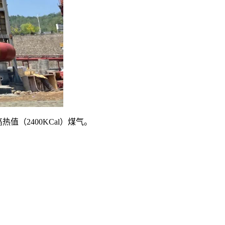
值（2400KCal）煤气。