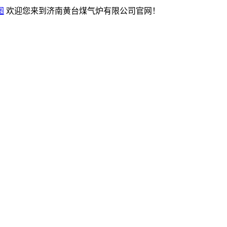
图
欢迎您来到济南黄台煤气炉有限公司官网！