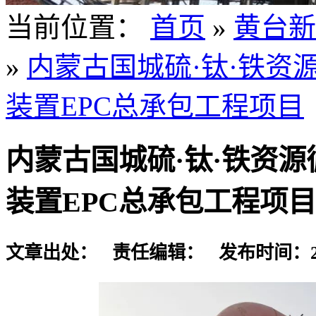
当前位置：
首页
»
黄台新
»
内蒙古国城硫·钛·铁资
装置EPC总承包工程项目
内蒙古国城硫·钛·铁资
装置EPC总承包工程项目
文章出处： 责任编辑： 发布时间：2024-