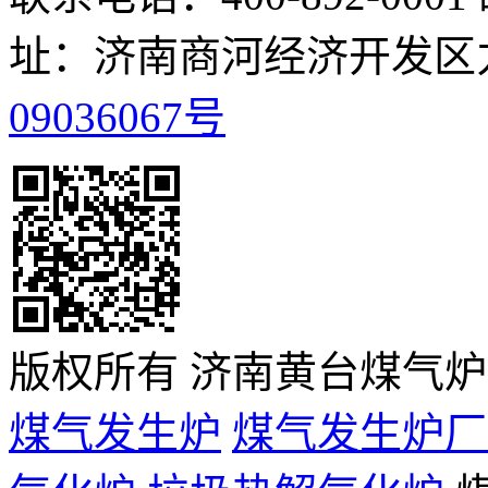
址：济南商河经济开发区
09036067号
版权所有 济南黄台煤气
煤气发生炉
煤气发生炉厂