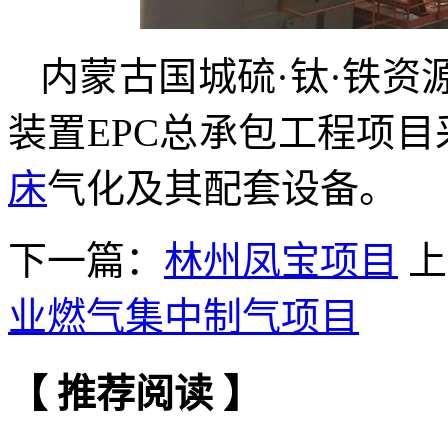
内蒙古国城硫·钛·铁
装置EPC总承包工程项目采用
床
气化及其配套设备。
下一篇：
林州凤宝项目
上
业燃气集中制气项目
【 推荐阅读 】