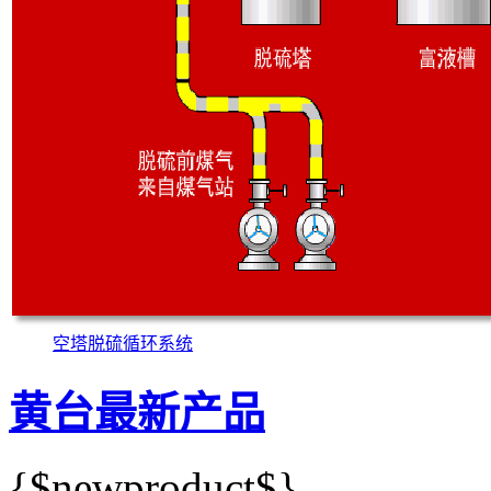
空塔脱硫循环系统
黄台最新产品
{$newproduct$}