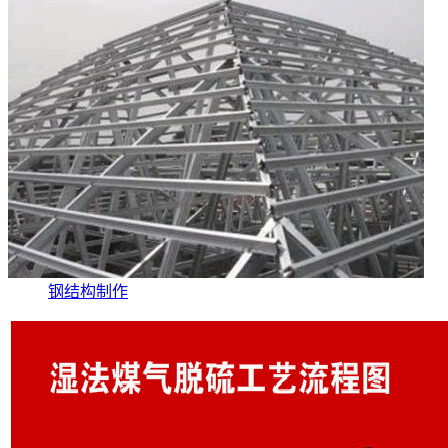
钢结构制作