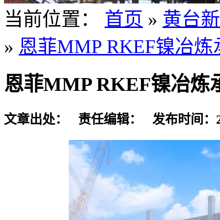
当前位置：
首页
»
黄台新
»
恩菲MMP RKEF镍冶
恩菲MMP RKEF镍冶
文章出处： 责任编辑： 发布时间：2024-