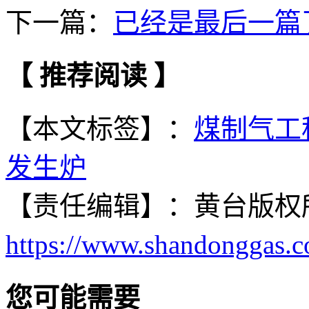
下一篇：
已经是最后一篇
【 推荐阅读 】
【本文标签】：
煤制气工
发生炉
【责任编辑】：
黄台
版权
https://www.shandonggas.
您可能需要