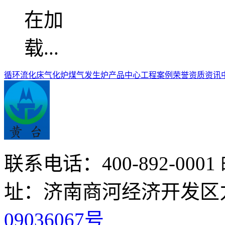
循环流化床气化炉
煤气发生炉
产品中心
工程案例
荣誉资质
资讯
联系电话：400-892-0001
址：济南商河经济开发区
09036067号