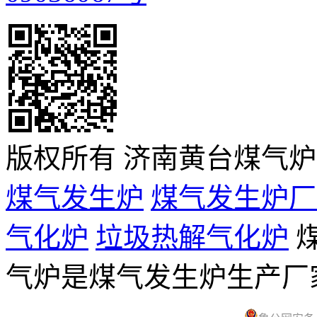
版权所有 济南黄台煤气
煤气发生炉
煤气发生炉厂
气化炉
垃圾热解气化炉
煤
气炉是煤气发生炉生产