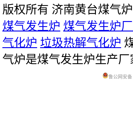
版权所有 济南黄台煤气
煤气发生炉
煤气发生炉厂
气化炉
垃圾热解气化炉
煤
气炉是煤气发生炉生产
鲁公网安备 37