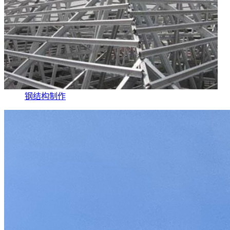
钢结构制作