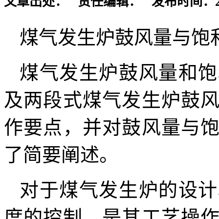
文章出处： 责任编辑： 发布时间：2022-
煤气发生炉鼓风量与饱
煤气发生炉鼓风量和饱
及两段式煤气发生炉鼓
作要点，并对鼓风量与
了简要阐述。
对于煤气发生炉的设计
度的控制，是其工艺操