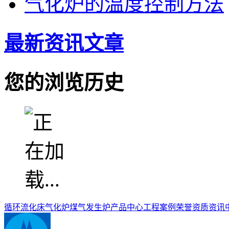
气化炉的温度控制方法
最新资讯文章
您的浏览历史
循环流化床气化炉
煤气发生炉
产品中心
工程案例
荣誉资质
资讯