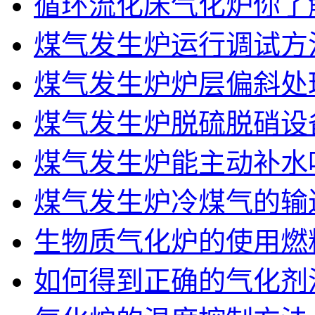
循环流化床气化炉你了
煤气发生炉运行调试方
煤气发生炉炉层偏斜处
煤气发生炉脱硫脱硝设
煤气发生炉能主动补水
煤气发生炉冷煤气的输
生物质气化炉的使用燃
如何得到正确的气化剂