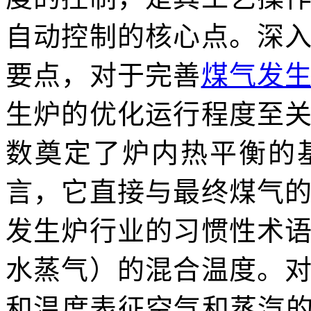
自动控制的核心点。深
要点，对于完善
煤气发
生炉的优化运行程度至
数奠定了炉内热平衡的
言，它直接与最终煤气
发生炉行业的习惯性术
水蒸气）的混合温度。
和温度表征空气和蒸汽的