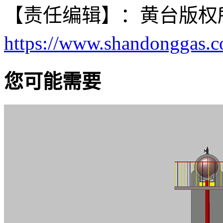
【责任编辑】：
黄台
版权
https://www.shandonggas.
您可能需要