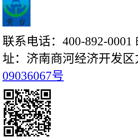
联系电话：400-892-0001
址：济南商河经济开发区
09036067号