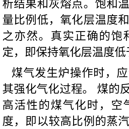
析结果和灰熔点。饱和
量比例低，氧化层温度
之亦然。真实正确的饱
定，即保持氧化层温度低于S
煤气发生炉操作时，应
其强化气化过程。 煤的
高活性的煤气化时，空
度，即以较高比例的蒸