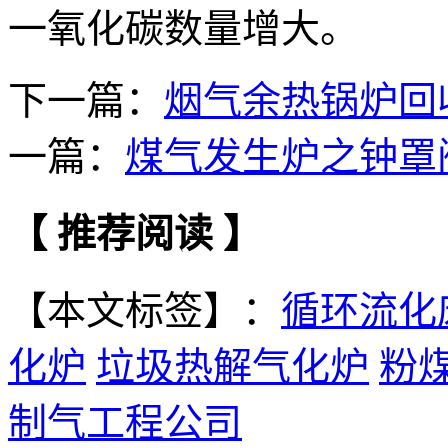
一氧化碳数量增大。
下一篇：
烟气余热锅炉回
一篇：
煤气发生炉之钟罩
【 推荐阅读 】
【本文标签】：
循环流化
化炉
垃圾热解气化炉
粉
制气工程公司