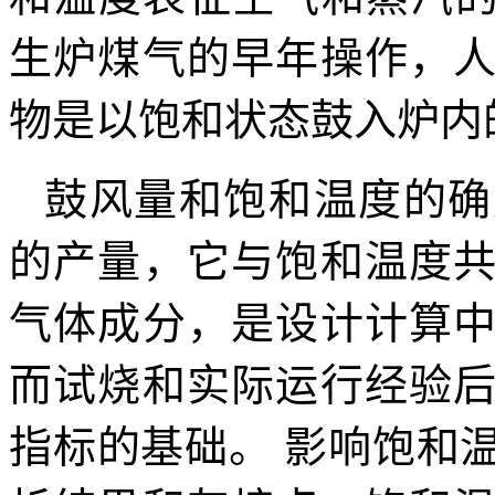
生炉煤气的早年操作，
物是以饱和状态鼓入炉内
鼓风量和饱和温度的确
的产量，它与饱和温度
气体成分，是设计计算
而试烧和实际运行经验
指标的基础。 影响饱和